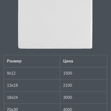
Размер
Цена
9х12
1500
13х18
2100
18х24
3000
20х30
4000